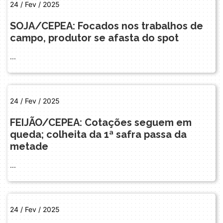
24 / Fev / 2025
SOJA/CEPEA: Focados nos trabalhos de
campo, produtor se afasta do spot
...
24 / Fev / 2025
FEIJÃO/CEPEA: Cotações seguem em
queda; colheita da 1ª safra passa da
metade
...
24 / Fev / 2025