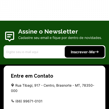
Assine o Newsletter
Cadastre seu email e fique por dentro de novidades.
Inscrever-Me
Entre em Contato
Rua Tibagi, 917 - Centro, Brasnorte - MT, 78350-
000
(66) 99671-0101