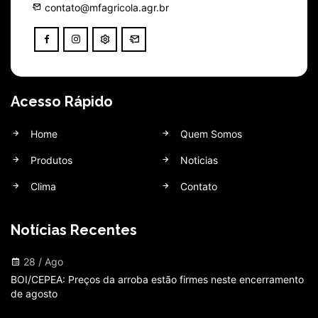
contato@mfagricola.agr.br
Acesso Rápido
Home
Quem Somos
Produtos
Noticias
Clima
Contato
Notícias Recentes
28 / Ago
BOI/CEPEA: Preços da arroba estão firmes neste encerramento
de agosto