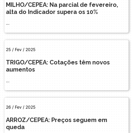
MILHO/CEPEA: Na parcial de fevereiro,
alta do Indicador supera os 10%
...
25 / Fev / 2025
TRIGO/CEPEA: Cotações têm novos
aumentos
...
26 / Fev / 2025
ARROZ/CEPEA: Preços seguem em
queda