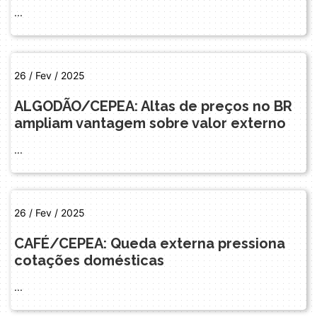
...
26 / Fev / 2025
ALGODÃO/CEPEA: Altas de preços no BR
ampliam vantagem sobre valor externo
...
26 / Fev / 2025
CAFÉ/CEPEA: Queda externa pressiona
cotações domésticas
...