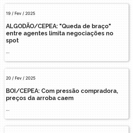
19 / Fev / 2025
ALGODÃO/CEPEA: "Queda de braço"
entre agentes limita negociações no
spot
...
20 / Fev / 2025
BOI/CEPEA: Com pressão compradora,
preços da arroba caem
...