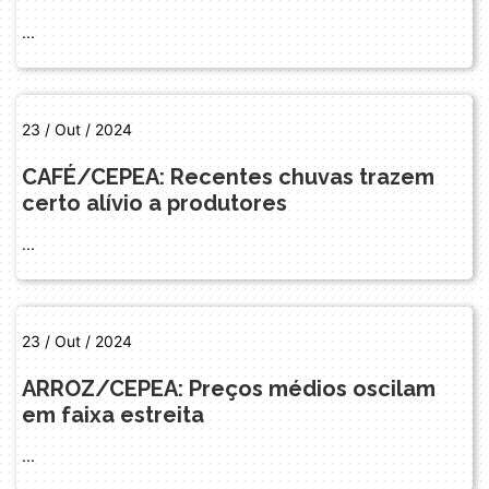
...
23 / Out / 2024
CAFÉ/CEPEA: Recentes chuvas trazem
certo alívio a produtores
...
23 / Out / 2024
ARROZ/CEPEA: Preços médios oscilam
em faixa estreita
...