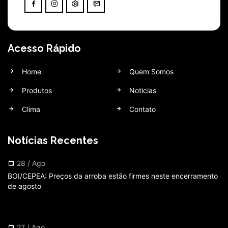
Acesso Rápido
Home
Quem Somos
Produtos
Noticias
Clima
Contato
Notícias Recentes
28 / Ago
BOI/CEPEA: Preços da arroba estão firmes neste encerramento
de agosto
27 / Ago