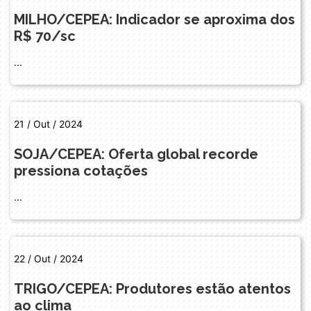
MILHO/CEPEA: Indicador se aproxima dos
R$ 70/sc
...
21 / Out / 2024
SOJA/CEPEA: Oferta global recorde
pressiona cotações
...
22 / Out / 2024
TRIGO/CEPEA: Produtores estão atentos
ao clima