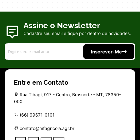
Assine o Newsletter
Cadastre seu email e fique por dentro de novidades.
Inscrever-Me
Entre em Contato
Rua Tibagi, 917 - Centro, Brasnorte - MT, 78350-
000
(66) 99671-0101
contato@mfagricola.agr.br