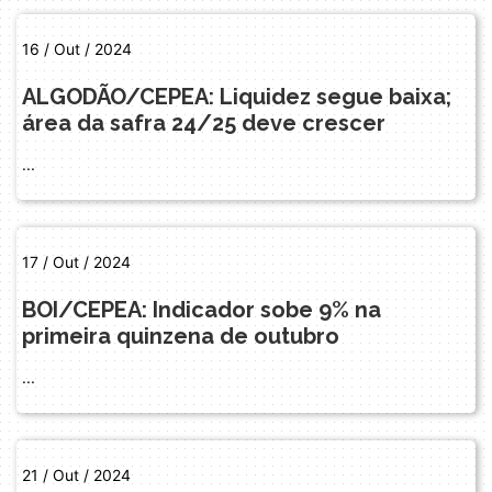
16 / Out / 2024
ALGODÃO/CEPEA: Liquidez segue baixa;
área da safra 24/25 deve crescer
...
17 / Out / 2024
BOI/CEPEA: Indicador sobe 9% na
primeira quinzena de outubro
...
21 / Out / 2024