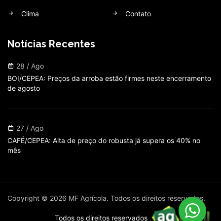
Clima
Contato
Notícias Recentes
28 / Ago
BOI/CEPEA: Preços da arroba estão firmes neste encerramento
de agosto
27 / Ago
CAFÉ/CEPEA: Alta de preço do robusta já supera os 40% no
mês
Copyright © 2026 MF Agrícola. Todos os direitos reservados.
Todos os direitos reservados