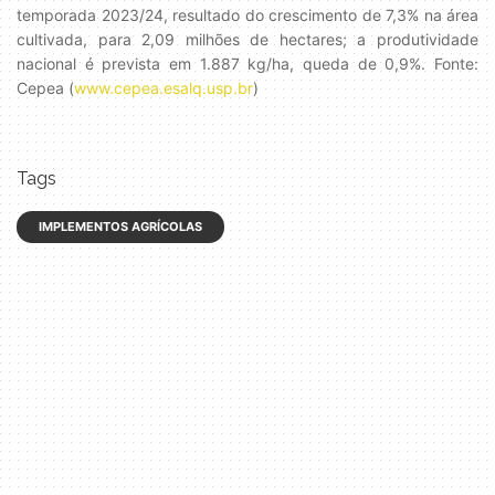
temporada 2023/24, resultado do crescimento de 7,3% na área
cultivada, para 2,09 milhões de hectares; a produtividade
nacional é prevista em 1.887 kg/ha, queda de 0,9%. Fonte:
Cepea (
www.cepea.esalq.usp.br
)
Tags
IMPLEMENTOS AGRÍCOLAS