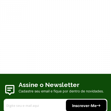
Assine o Newsletter
Cadastre seu email e fique por dentro de novidades.
Inscrever-Me