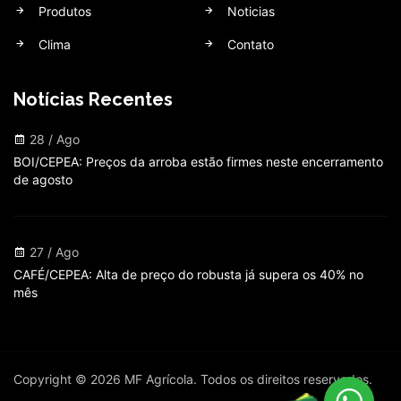
Produtos
Noticias
Clima
Contato
Notícias Recentes
28 / Ago
BOI/CEPEA: Preços da arroba estão firmes neste encerramento
de agosto
27 / Ago
CAFÉ/CEPEA: Alta de preço do robusta já supera os 40% no
mês
Copyright © 2026 MF Agrícola. Todos os direitos reservados.