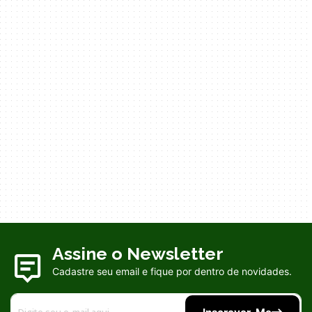
Assine o Newsletter
Cadastre seu email e fique por dentro de novidades.