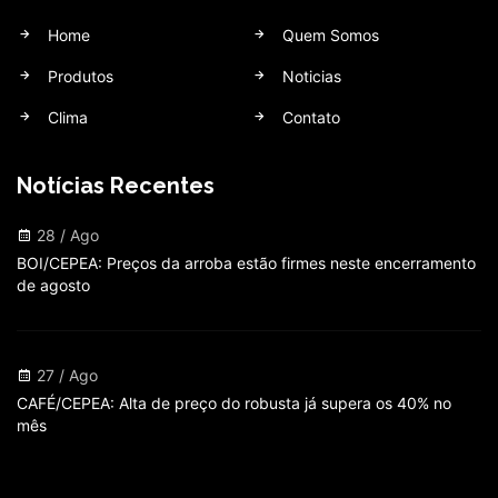
Home
Quem Somos
Produtos
Noticias
Clima
Contato
Notícias Recentes
28 / Ago
BOI/CEPEA: Preços da arroba estão firmes neste encerramento
de agosto
27 / Ago
CAFÉ/CEPEA: Alta de preço do robusta já supera os 40% no
mês