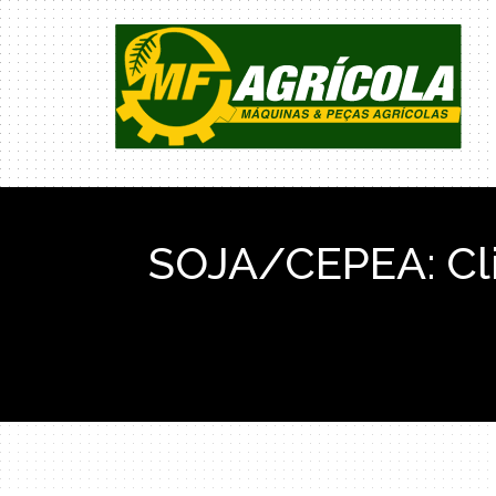
SOJA/CEPEA: Cli