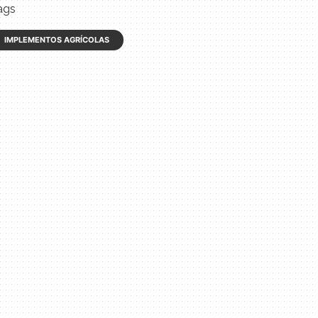
ags
IMPLEMENTOS AGRÍCOLAS