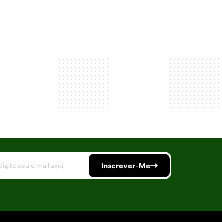
Inscrever-Me