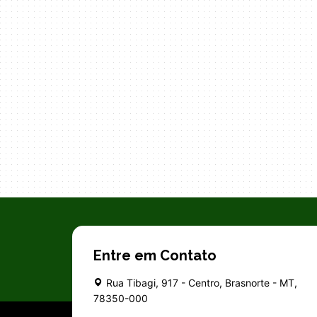
Entre em Contato
Rua Tibagi, 917 - Centro, Brasnorte - MT,
78350-000