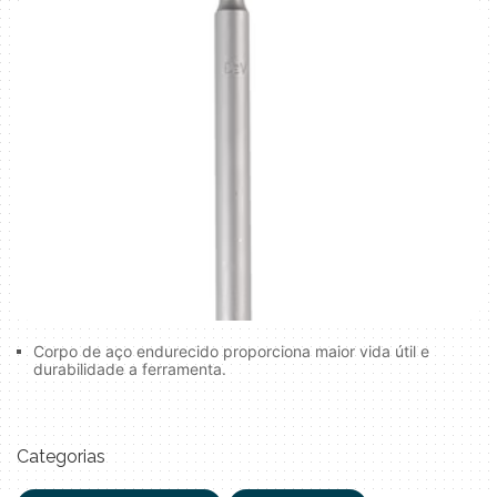
Corpo de aço endurecido proporciona maior vida útil e
durabilidade a ferramenta.
Categorias