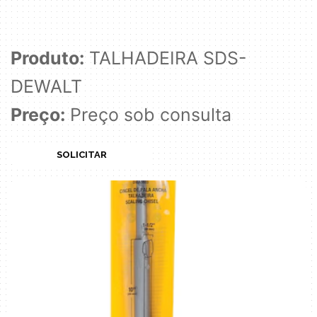
Produto:
TALHADEIRA SDS-
DEWALT
Preço:
Preço sob consulta
SOLICITAR