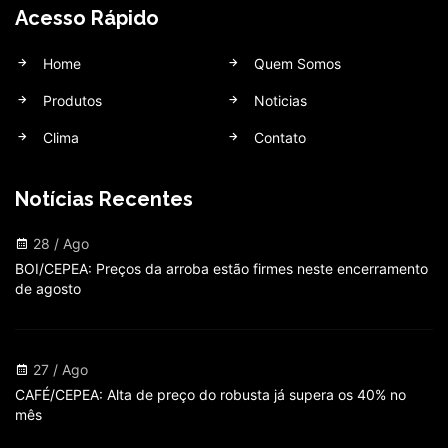
Acesso Rápido
Home
Quem Somos
Produtos
Noticias
Clima
Contato
Notícias Recentes
28 / Ago
BOI/CEPEA: Preços da arroba estão firmes neste encerramento
de agosto
27 / Ago
CAFÉ/CEPEA: Alta de preço do robusta já supera os 40% no
mês