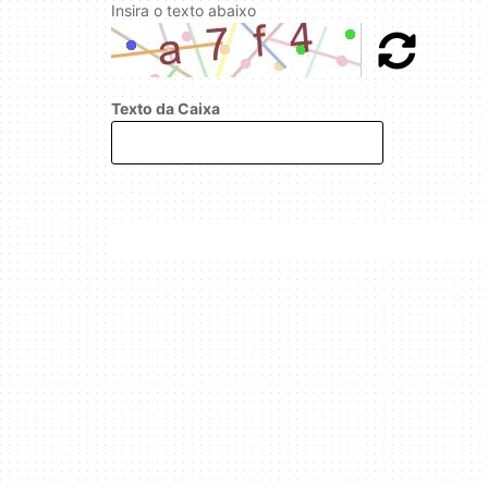
Insira o texto abaixo
Texto da Caixa