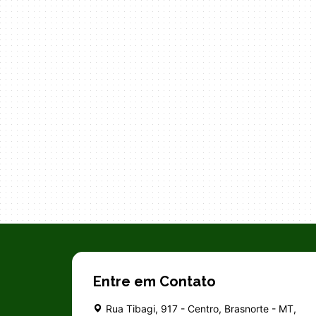
Entre em Contato
Rua Tibagi, 917 - Centro, Brasnorte - MT,