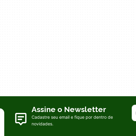
Assine o Newsletter
Cadastre seu email e fique por dentro de
novidades.