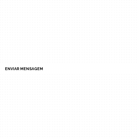
ENVIAR MENSAGEM