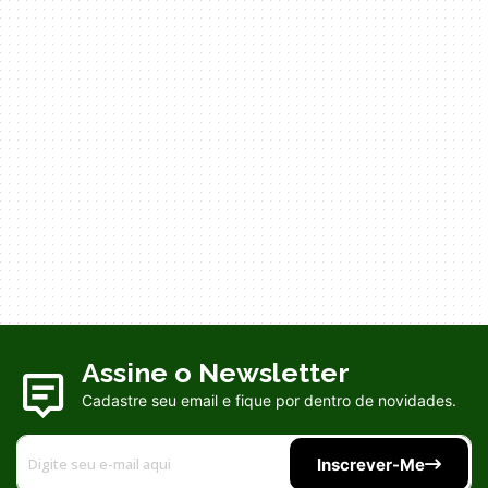
Assine o Newsletter
Cadastre seu email e fique por dentro de novidades.
Inscrever-Me