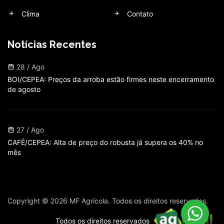
Clima
Contato
Notícias Recentes
28 / Ago
BOI/CEPEA: Preços da arroba estão firmes neste encerramento
de agosto
27 / Ago
CAFÉ/CEPEA: Alta de preço do robusta já supera os 40% no
mês
Copyright © 2026 MF Agrícola. Todos os direitos reservados.
Todos os direitos reservados