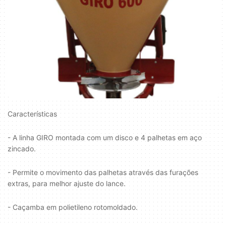
Características
- A linha GIRO montada com um disco e 4 palhetas em aço
zincado.
- Permite o movimento das palhetas através das furações
extras, para melhor ajuste do lance.
- Caçamba em polietileno rotomoldado.