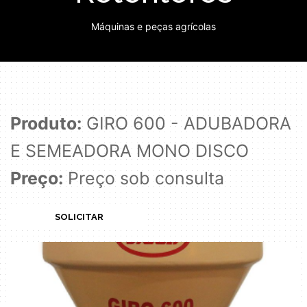
Máquinas e peças agrícolas
Produto:
GIRO 600 - ADUBADORA
E SEMEADORA MONO DISCO
Preço:
Preço sob consulta
SOLICITAR